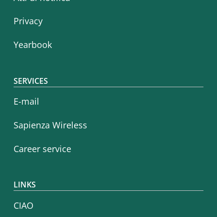
Privacy
Yearbook
SERVICES
E-mail
Sapienza Wireless
Career service
LINKS
CIAO