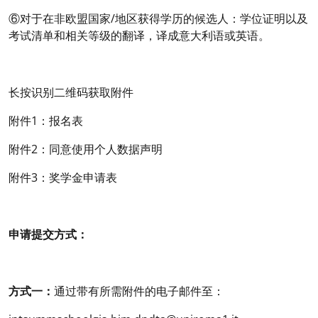
⑥对于在非欧盟国家/地区获得学历的候选人：学位证明以及
考试清单和相关等级的翻译，译成意大利语或英语。
长按识别二维码获取附件
附件1：报名表
附件2：同意使用个人数据声明
附件3：奖学金申请表
申请提交方式：
方式一：
通过带有所需附件的电子邮件至：