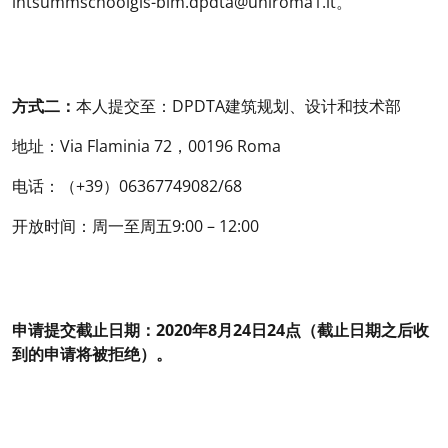
intsummschoolgis-bim.dpdta@uniroma1.it。
方式二：
本人提交至：DPDTA建筑规划、设计和技术部
地址：Via Flaminia 72，00196 Roma
电话：（+39）06367749082/68
开放时间：周一至周五9:00 – 12:00
申请提交截止日期：2020年8月24日24点（截止日期之后收
到的申请将被拒绝）。