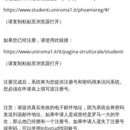
https://www.studenti.uniroma1.it/phoenixreg/#/
（请复制粘贴至浏览器打开）
如果您已经注册，请使用此链接：
https://www.uniroma1.it/it/pagina-strutturale/studenti
（请复制粘贴至浏览器打开）
注册完成后，系统将为您提供注册号和密码用来访问系统。
您必须在申请表上填写该注册号。
注意：请提供真实有效的电子邮件地址，因为系统会将密码
发送到该邮件地址。如果申请人是或曾经是罗马一大的学
生，那么他已经拥有一个注册号。如果申请人遗失了注册号
或密码，可以使用Infostud找回账号。