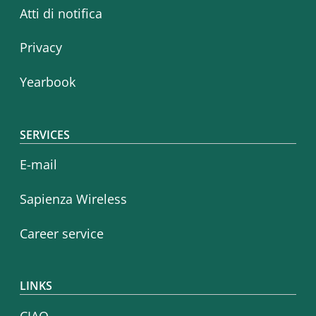
Atti di notifica
Privacy
Yearbook
SERVICES
E-mail
Sapienza Wireless
Career service
LINKS