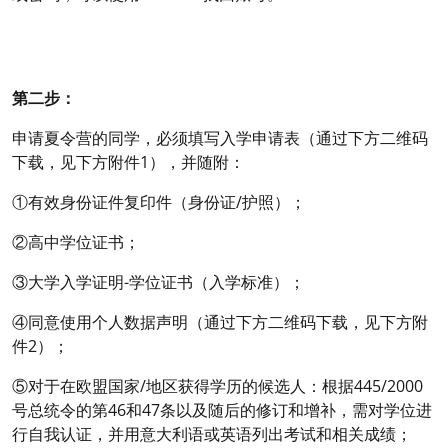
第二步：
申请夏令营的同学，必须填写入学申请表（通过下方二维码
下载，见下方附件1），并随附：
①有效身份证件复印件（身份证/护照）；
②高中学位证书；
③大学入学证明-学位证书（入学标准）；
④同意使用个人数据声明（通过下方二维码下载，见下方附
件2）；
⑤对于在欧盟国家/地区获得学历的候选人：根据445/2000
号总统令的第46和47条以及随后的修订和增补，需对学位进
行自我认证，并用意大利语或英语列出考试和相关成绩；